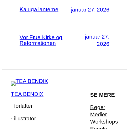
Kaluga lanterne
januar 27, 2026
januar 27,
Vor Frue Kirke og
Reformationen
2026
TEA BENDIX
SE MERE
· forfatter
Bøger
Medier
· illustrator
Workshops
Events