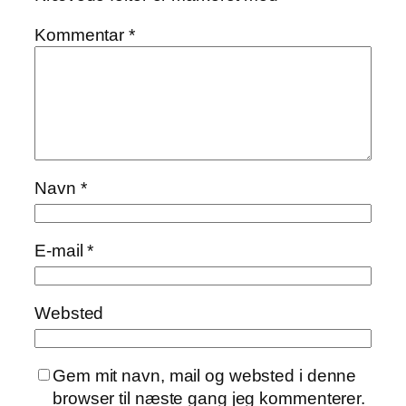
Kommentar
*
Navn
*
E-mail
*
Websted
Gem mit navn, mail og websted i denne
browser til næste gang jeg kommenterer.