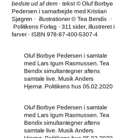
bedste ud af dem
· tekst © Oluf Borbye
Pedersen i samarbejde med Kristian
Sjøgren · illustrationer © Tea Bendix ·
Politikens Forlag · 311 sider, illustreret i
farver · ISBN 978-87-400-5307-4
Oluf Borbye Pedersen i samtale
med Lars Igum Rasmussen. Tea
Bendix simultantegner aftens
samtale live. Musik Anders
Hjernø. Politikens hus 05.02.2020
Oluf Borbye Pedersen i samtale
med Lars Igum Rasmussen. Tea
Bendix simultantegner aftens
samtale live. Musik Anders