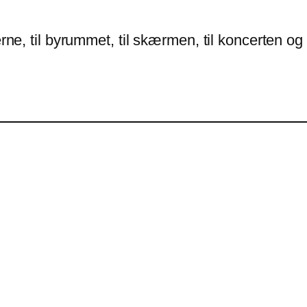
erne, til byrummet, til skærmen, til koncerten o