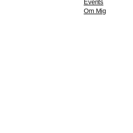
Events
Om Mig