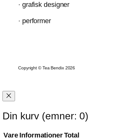
· grafisk designer
· performer
Copyright © Tea Bendix 2026
Din kurv
(emner: 0)
Vare
Informationer
Total