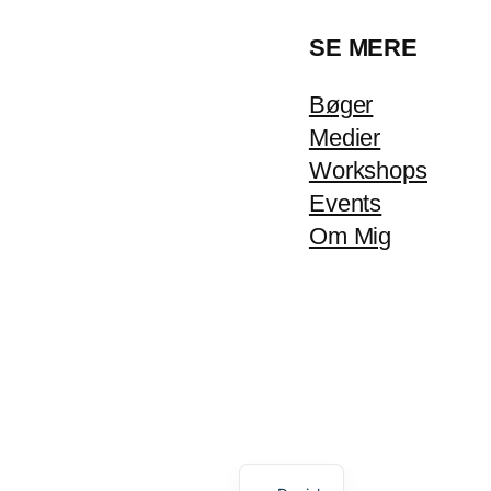
SE MERE
Bøger
Medier
Workshops
Events
Om Mig