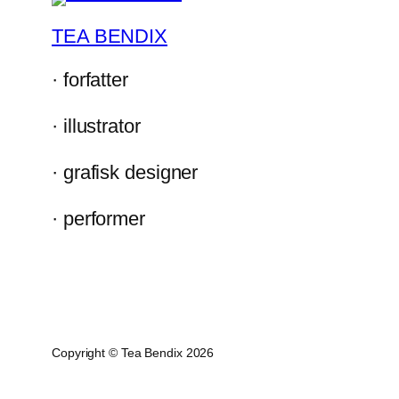
TEA BENDIX
· forfatter
· illustrator
· grafisk designer
· performer
Copyright © Tea Bendix 2026