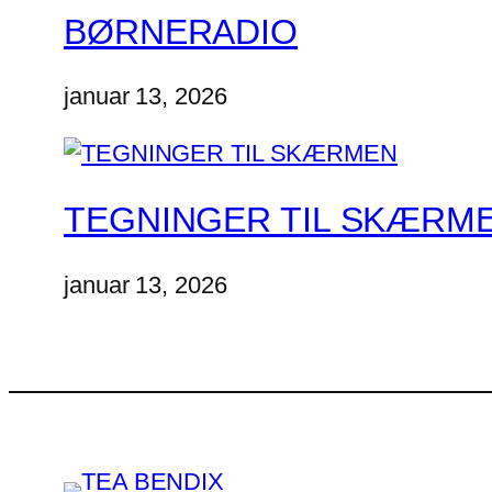
BØRNERADIO
januar 13, 2026
TEGNINGER TIL SKÆRM
januar 13, 2026