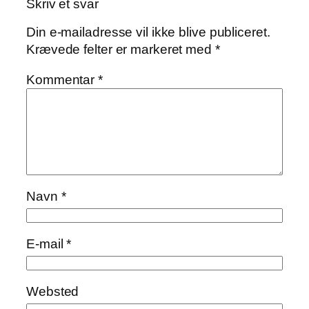
Skriv et svar
Din e-mailadresse vil ikke blive publiceret.
Krævede felter er markeret med
*
Kommentar
*
Navn
*
E-mail
*
Websted