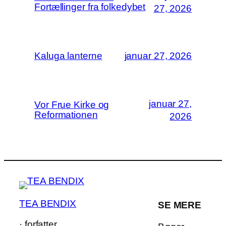
Fortællinger fra folkedybet
27, 2026
Kaluga lanterne
januar 27, 2026
januar 27,
Vor Frue Kirke og
Reformationen
2026
TEA BENDIX
SE MERE
· forfatter