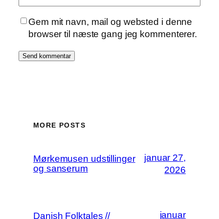
Gem mit navn, mail og websted i denne
browser til næste gang jeg kommenterer.
MORE POSTS
januar 27,
Mørkemusen udstillinger
og sanserum
2026
januar
Danish Folktales //