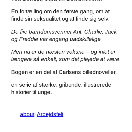
En fortælling om den første gang, om at
finde sin seksualitet og at finde sig selv.
De fire barndomsvenner Ant, Charlie, Jack
og Freddie var engang uadskillelige.
Men nu er de næsten voksne – og intet er
længere så enkelt, som det plejede at være.
Bogen er en del af Carlsens billednoveller,
en serie af stærke, gribende, illustrerede
historier til unge.
about
Arbejdsfelt