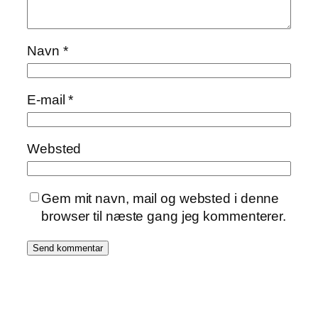
Navn
*
E-mail
*
Websted
Gem mit navn, mail og websted i denne
browser til næste gang jeg kommenterer.