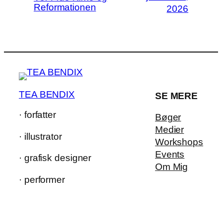
Reformationen
2026
TEA BENDIX
SE MERE
· forfatter
Bøger
Medier
· illustrator
Workshops
Events
· grafisk designer
Om Mig
· performer