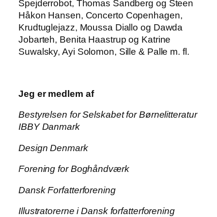
Spejderrobot, Thomas Sandberg og Steen
Håkon Hansen, Concerto Copenhagen,
Krudtuglejazz, Moussa Diallo og Dawda
Jobarteh, Benita Haastrup og Katrine
Suwalsky, Ayi Solomon, Sille & Palle m. fl.
Jeg er medlem af
Bestyrelsen for Selskabet for Børnelitteratur
IBBY Danmark
Design Denmark
Forening for Boghåndværk
Dansk Forfatterforening
Illustratorerne i Dansk forfatterforening