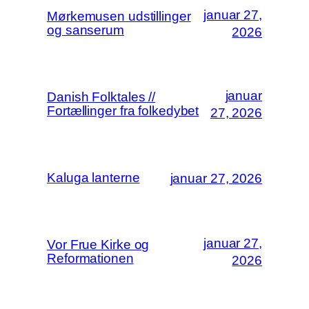
januar 27,
Mørkemusen udstillinger
og sanserum
2026
januar
Danish Folktales //
Fortællinger fra folkedybet
27, 2026
Kaluga lanterne
januar 27, 2026
januar 27,
Vor Frue Kirke og
Reformationen
2026