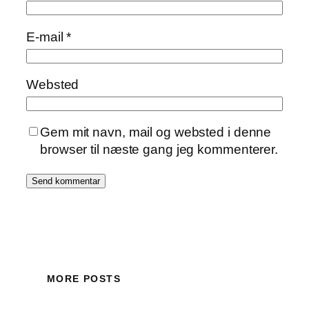
E-mail
*
Websted
Gem mit navn, mail og websted i denne
browser til næste gang jeg kommenterer.
MORE POSTS