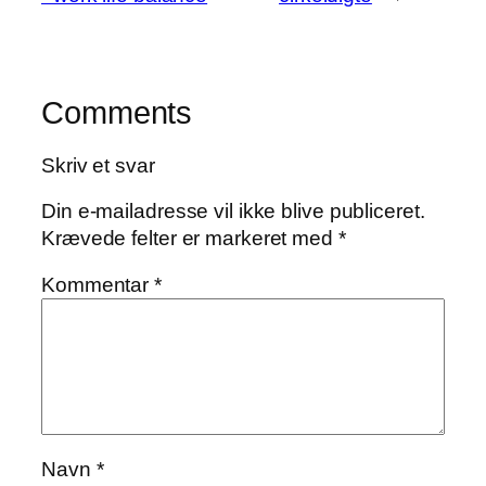
Comments
Skriv et svar
Din e-mailadresse vil ikke blive publiceret.
Krævede felter er markeret med
*
Kommentar
*
Navn
*