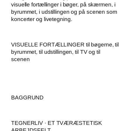
visuelle fortællinger i bøger, på skærmen, i
byrummet, i udstillingen og på scenen som
koncerter og livetegning.
VISUELLE FORTÆLLINGER til bøgerne, til
byrummet, til udstillingen, til TV og til
scenen
BAGGRUND
TEGNERLIV · ET TVÆRÆSTETISK
ARBEJDSFELT