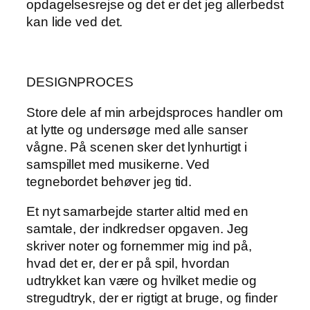
opdagelsesrejse og det er det jeg allerbedst
kan lide ved det.
DESIGNPROCES
Store dele af min arbejdsproces handler om
at lytte og undersøge med alle sanser
vågne. På scenen sker det lynhurtigt i
samspillet med musikerne. Ved
tegnebordet behøver jeg tid.
Et nyt samarbejde starter altid med en
samtale, der indkredser opgaven. Jeg
skriver noter og fornemmer mig ind på,
hvad det er, der er på spil, hvordan
udtrykket kan være og hvilket medie og
stregudtryk, der er rigtigt at bruge, og finder