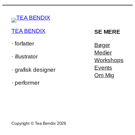
TEA BENDIX
SE MERE
· forfatter
Bøger
Medier
· illustrator
Workshops
Events
· grafisk designer
Om Mig
· performer
Copyright © Tea Bendix 2026