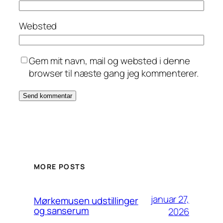
Websted
Gem mit navn, mail og websted i denne
browser til næste gang jeg kommenterer.
MORE POSTS
januar 27,
Mørkemusen udstillinger
og sanserum
2026