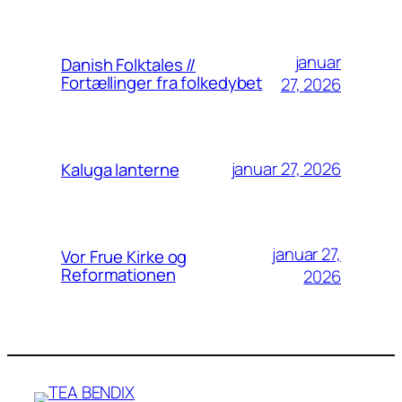
januar
Danish Folktales //
Fortællinger fra folkedybet
27, 2026
januar 27, 2026
Kaluga lanterne
januar 27,
Vor Frue Kirke og
Reformationen
2026