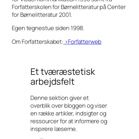
Forfatterskolen for Børnelitteratur på Center
for Børnelitteratur 2001.
Egen tegnestue siden 1998.
Om Forfatterskabet:
>Forfatterweb
Et tværæstetisk
arbejdsfelt
Denne sektion giver et
overblik over bloggen og viser
en række artikler, indsigter og
ressourcer for at informere og
inspirere læserne.