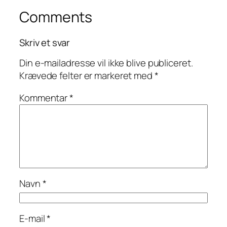
Comments
Skriv et svar
Din e-mailadresse vil ikke blive publiceret.
Krævede felter er markeret med
*
Kommentar
*
Navn
*
E-mail
*