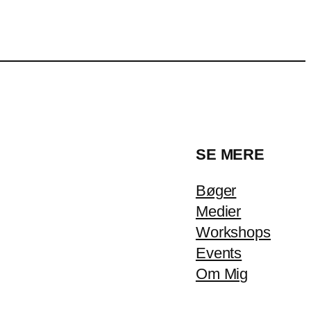
SE MERE
Bøger
Medier
Workshops
Events
Om Mig