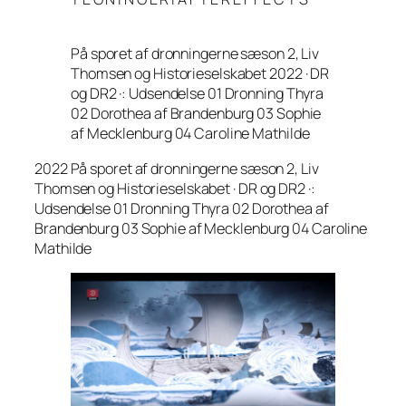
På sporet af dronningerne sæson 2, Liv
Thomsen og Historieselskabet 2022 · DR
og DR2 ·: Udsendelse 01 Dronning Thyra
02 Dorothea af Brandenburg 03 Sophie
af Mecklenburg 04 Caroline Mathilde
2022 På sporet af dronningerne sæson 2, Liv
Thomsen og Historieselskabet · DR og DR2 ·:
Udsendelse 01 Dronning Thyra 02 Dorothea af
Brandenburg 03 Sophie af Mecklenburg 04 Caroline
Mathilde